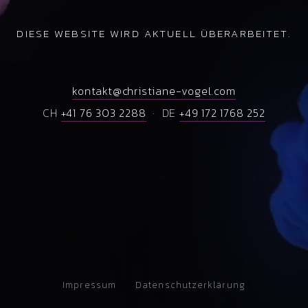
DIESE WEBSITE WIRD AKTUELL ÜBERARBEITET.
kontakt@christiane-vogel.com
CH
+41 76 303 2288
· DE
+49 172 1768 252
Impressum
Datenschutzerklärung