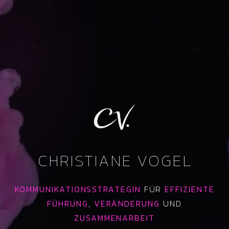
CHRISTIANE VOGEL
KOMMUNIKATIONSSTRATEGIN
FÜR
EFFIZIENTE
FÜHRUNG
,
VERÄNDERUNG
UND
ZUSAMMENARBEIT